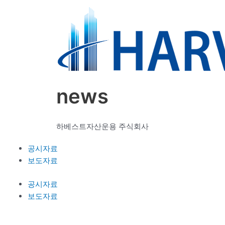
news
하베스트자산운용 주식회사
공시자료
보도자료
공시자료
보도자료