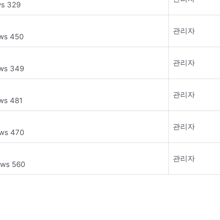
ws 329
관리자
ws 450
관리자
ws 349
관리자
ws 481
관리자
ws 470
관리자
ews 560