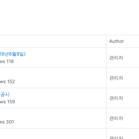
Author
26년6월8일)
관리자
ws 118
관리자
ws 152
 공시
관리자
ws 159
관리자
ws 301
관리자