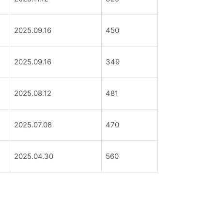
2025.09.16
450
2025.09.16
349
2025.08.12
481
2025.07.08
470
2025.04.30
560