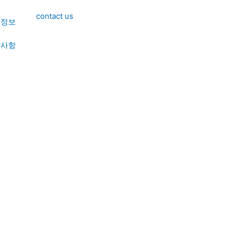
contact us
용정보
지사항