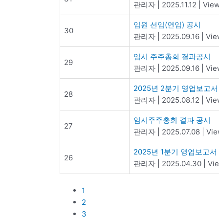
관리자
|
2025.11.12
|
Vie
임원 선임(연임) 공시
30
관리자
|
2025.09.16
|
Vie
임시 주주총회 결과공시
29
관리자
|
2025.09.16
|
Vie
2025년 2분기 영업보고서
28
관리자
|
2025.08.12
|
Vie
임시주주총회 결과 공시
27
관리자
|
2025.07.08
|
Vie
2025년 1분기 영업보고서
26
관리자
|
2025.04.30
|
Vi
1
2
3