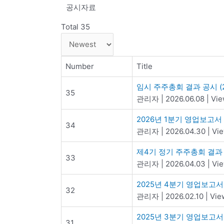
공시자료
Total 35
Number
Title
임시 주주총회 결과 공시 (
35
관리자
|
2026.06.08
|
Vie
2026년 1분기 영업보고서
34
관리자
|
2026.04.30
|
Vie
제4기 정기 주주총회 결과
33
관리자
|
2026.04.03
|
Vie
2025년 4분기 영업보고서
32
관리자
|
2026.02.10
|
Vie
2025년 3분기 영업보고서
31