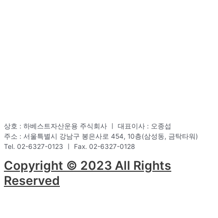
상호 : 하베스트자산운용 주식회사 ㅣ 대표이사 : 오종섭
주소 : 서울특별시 강남구 봉은사로 454, 10층(삼성동, 금탁타워)
Tel. 02-6327-0123 ㅣ Fax. 02-6327-0128
Copyright © 2023 All Rights
Reserved