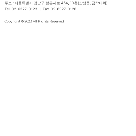
주소 : 서울특별시 강남구 봉은사로 454, 10층(삼성동, 금탁타워)
Tel. 02-6327-0123 ㅣ Fax. 02-6327-0128
Copyright © 2023 All Rights Reserved