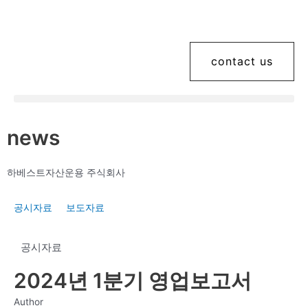
contact us
news
하베스트자산운용 주식회사
공시자료
보도자료
공시자료
2024년 1분기 영업보고서
Author